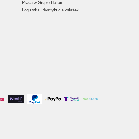
Praca w Grupie Helion
Logistyka i dystrybucja książek