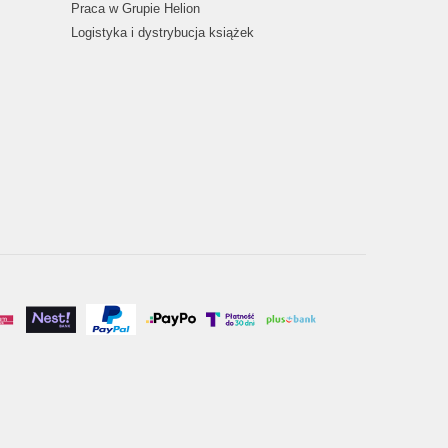
Praca w Grupie Helion
Logistyka i dystrybucja książek