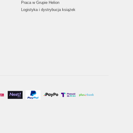
Praca w Grupie Helion
Logistyka i dystrybucja książek