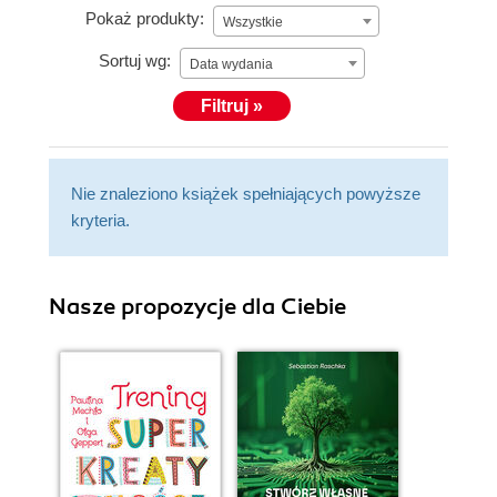
Pokaż produkty:
Wszystkie
Sortuj wg:
Data wydania
Filtruj »
Nie znaleziono książek spełniających powyższe
kryteria.
Nasze propozycje dla Ciebie