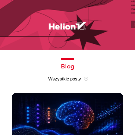
Blog
Wszystkie posty