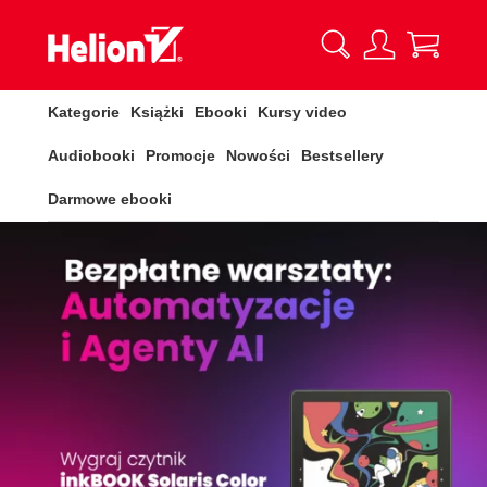
Kategorie
Książki
Ebooki
Kursy video
Audiobooki
Promocje
Nowości
Bestsellery
Darmowe ebooki