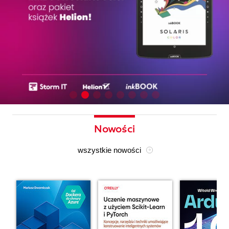
Nowości
wszystkie nowości